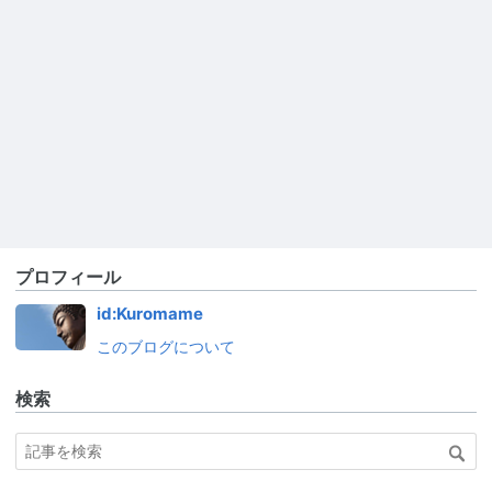
プロフィール
id:Kuromame
このブログについて
検索