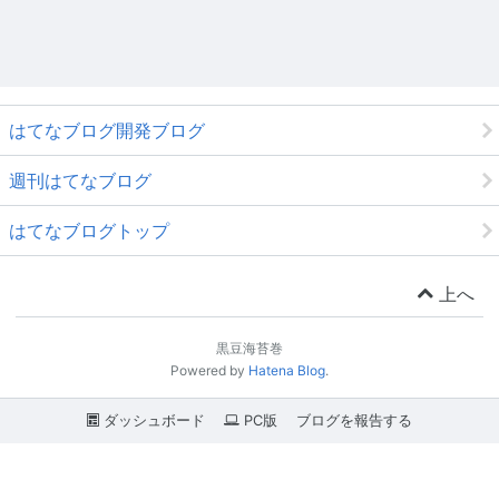
はてなブログ開発ブログ
週刊はてなブログ
はてなブログトップ
上へ
黒豆海苔巻
Powered by
Hatena Blog
.
ダッシュボード
PC版
ブログを報告する