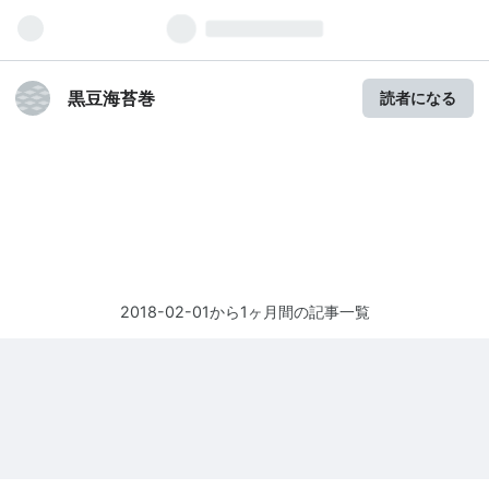
黒豆海苔巻
読者になる
2018-02-01から1ヶ月間の記事一覧